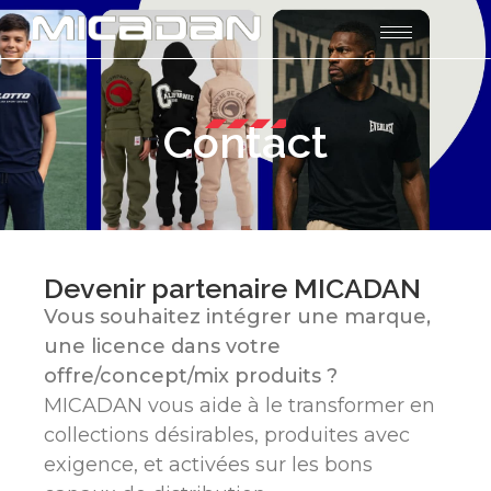
Contact
Devenir partenaire MICADAN
Vous souhaitez intégrer une marque,
une licence dans votre
offre/concept/mix produits ?
MICADAN vous aide à le transformer en
collections désirables, produites avec
exigence, et activées sur les bons