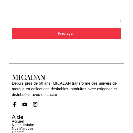
Envoyer
MICADAN
Depuis près de 50 ans, MICADAN transforme des univers de
marque en collections désirables, produites avec exigence et
distribuées avec efficacité
Aide
Accueil
Notre Histoire
Nos Marques
Contact