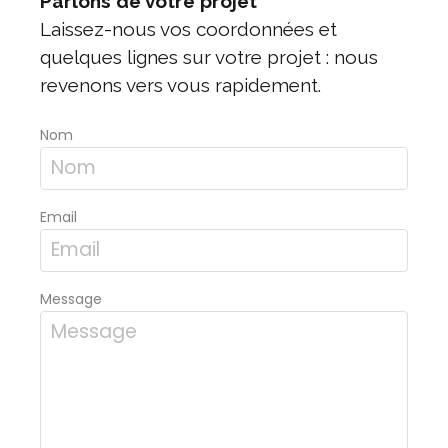
Parlons de votre projet
Laissez-nous vos coordonnées et
quelques lignes sur votre projet : nous
revenons vers vous rapidement.
Nom
Email
Message