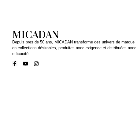
MICADAN
Depuis près de 50 ans, MICADAN transforme des univers de marque
en collections désirables, produites avec exigence et distribuées avec
efficacité