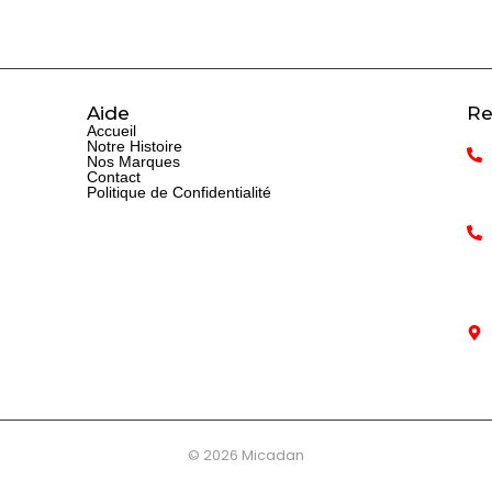
Aide
Re
Accueil
Notre Histoire
Nos Marques
Contact
Politique de Confidentialité
© 2026 Micadan